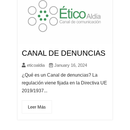
CANAL DE DENUNCIAS
eticoaldia
January 16, 2024
¿Qué es un Canal de denuncias? La
regulación viene fijada en la Directiva UE
2019/1937...
Leer Más