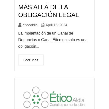
MÁS ALLÁ DE LA
OBLIGACIÓN LEGAL
eticoaldia
April 16, 2024
La implantación de un Canal de
Denuncias o Canal Ético no solo es una
obligación...
Leer Más