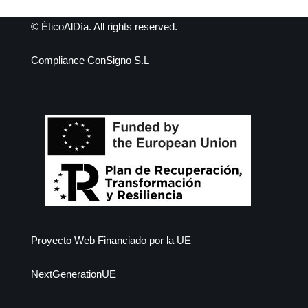
© ÉticoAlDía. All rights reserved.
Compliance ConSigno S.L
Proyecto Web Financiado por la UE
NextGenerationUE