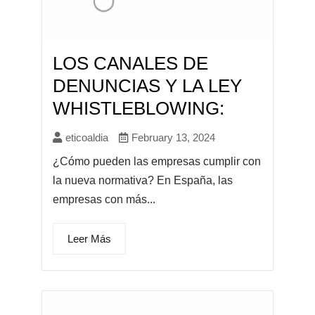
LOS CANALES DE
DENUNCIAS Y LA LEY
WHISTLEBLOWING:
eticoaldia
February 13, 2024
¿Cómo pueden las empresas cumplir con
la nueva normativa? En España, las
empresas con más...
Leer Más