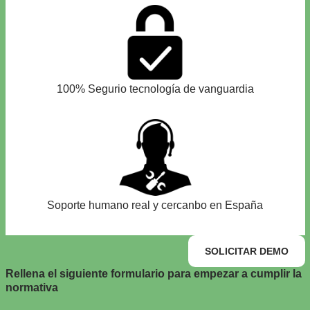
100% Segurio tecnología de vanguardia
Soporte humano real y cercanbo en España
SOLICITAR DEMO
Rellena el siguiente formulario para empezar a cumplir la
normativa