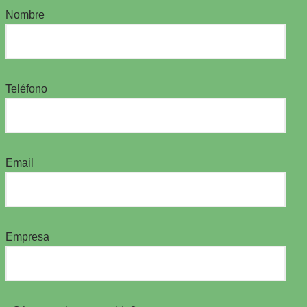
Nombre
Teléfono
Email
Empresa