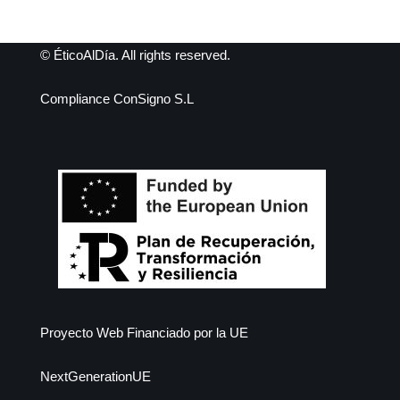
© ÉticoAlDía. All rights reserved.
Compliance ConSigno S.L
Proyecto Web Financiado por la UE
NextGenerationUE