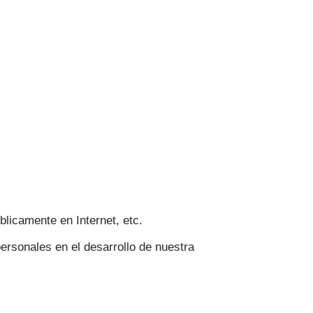
blicamente en Internet, etc.
ersonales en el desarrollo de nuestra