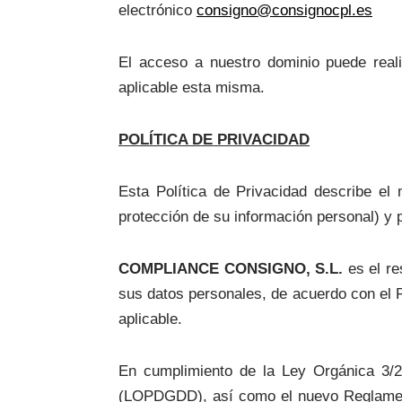
electrónico
consigno@consignocpl.es
El acceso a nuestro dominio puede realiz
aplicable esta misma.
POLÍTICA DE PRIVACIDAD
Esta Política de Privacidad describe el
protección de su información personal) y
COMPLIANCE CONSIGNO, S.L.
es el re
sus datos personales, de acuerdo con el R
aplicable.
En cumplimiento de la Ley Orgánica 3/2
(LOPDGDD), así como el nuevo Reglament