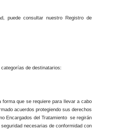
ad, puede consultar nuestro Registro de
 categorías de destinatarios:
 forma que se requiere para llevar a cabo
 firmado acuerdos protegiendo sus derechos
omo Encargados del Tratamiento se regirán
e seguridad necesarias de conformidad con