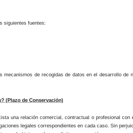
 siguientes fuentes:
s mecanismos de recogidas de datos en el desarrollo de n
? (Plazo de Conservación)
sta una relación comercial, contractual o profesional con e
gaciones legales correspondientes en cada caso. Sin perjuic