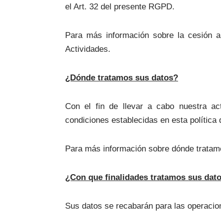
el Art. 32 del presente RGPD.
Para más información sobre la cesión a 
Actividades.
¿Dónde tratamos sus datos?
Con el fin de llevar a cabo nuestra ac
condiciones establecidas en esta política
Para más información sobre dónde tratamos
¿Con que finalidades tratamos sus dat
Sus datos se recabarán para las operacion