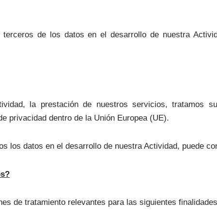
terceros de los datos en el desarrollo de nuestra Activi
tividad, la prestación de nuestros servicios, tratamos 
 de privacidad dentro de la Unión Europea (UE).
 los datos en el desarrollo de nuestra Actividad, puede con
os?
es de tratamiento relevantes para las siguientes finalidades