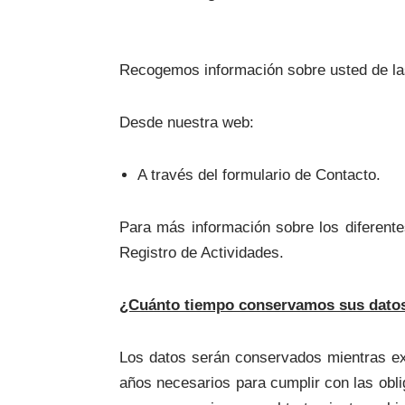
Recogemos información sobre usted de las
Desde nuestra web:
A través del formulario de Contacto.
Para más información sobre los diferente
Registro de Actividades.
¿Cuánto tiempo conservamos sus datos
Los datos serán conservados mientras exi
años necesarios para cumplir con las obli