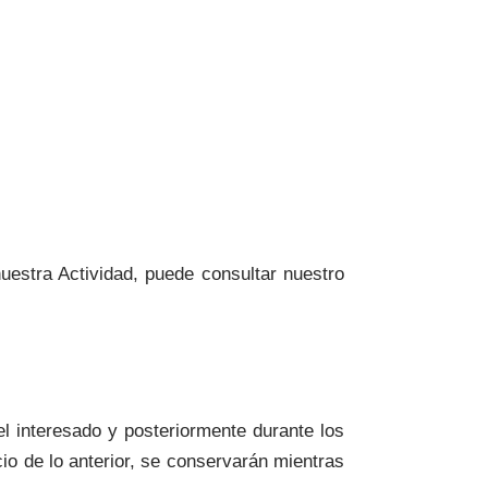
uestra Actividad, puede consultar nuestro
l interesado y posteriormente durante los
io de lo anterior, se conservarán mientras