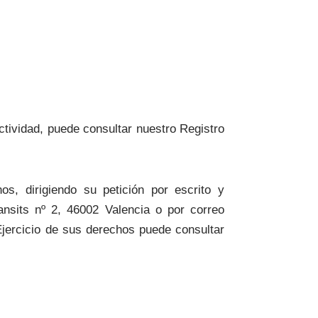
ctividad, puede consultar nuestro Registro
s, dirigiendo su petición por escrito y
ansits nº 2, 46002 Valencia o por correo
Ejercicio de sus derechos puede consultar