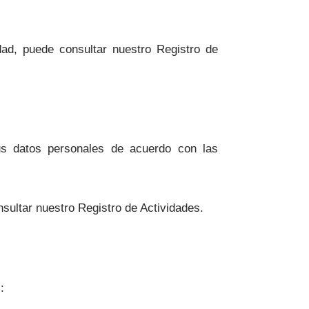
dad, puede consultar nuestro Registro de
sus datos personales de acuerdo con las
sultar nuestro Registro de Actividades.
: