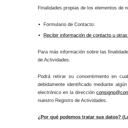
Finalidades propias de los elementos de 
Formulario de Contacto:
Recibir información de contacto u otras
Para más información sobre las finalidade
de Actividades.
Podrá retirar su consentimiento en cua
debidamente identificado mediante algún
electrónico en la dirección
consigno@con
nuestro Registro de Actividades.
¿Por qué podemos tratar sus datos? (L