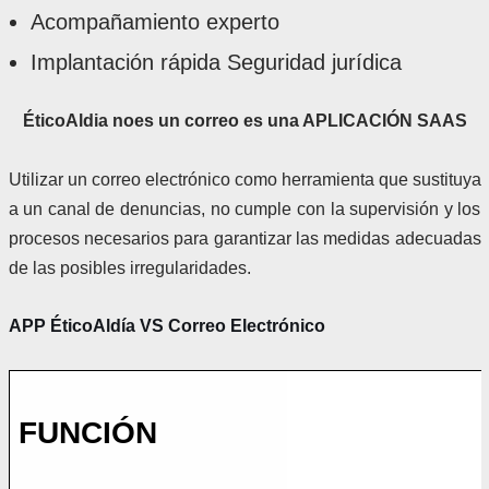
Acompañamiento experto
Implantación rápida Seguridad jurídica
ÉticoAldia noes un correo es una APLICACIÓN SAAS
Utilizar un correo electrónico como herramienta que sustituya
a un canal de denuncias, no cumple con la supervisión y los
procesos necesarios para garantizar las medidas adecuadas
de las posibles irregularidades.
APP ÉticoAldía VS Correo Electrónico
FUNCIÓN