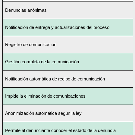
Denuncias anónimas
Notificación de entrega y actualizaciones del proceso
Registro de comunicación
Gestión completa de la comunicación
Notificación automática de recibo de comunicación
Impide la eliminación de comunicaciones
Anonimización automática según la ley
Permite al denunciante conocer el estado de la denuncia