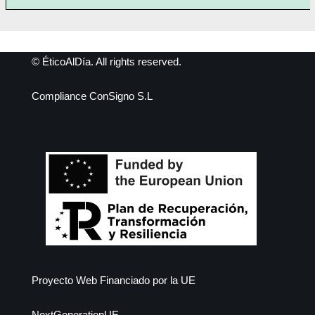
© ÉticoAlDía. All rights reserved.
Compliance ConSigno S.L
Proyecto Web Financiado por la UE
NextGenerationUE